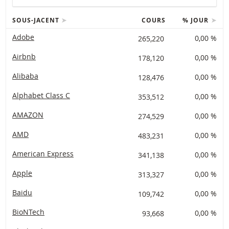
SOUS-JACENT
COURS
% JOUR
Adobe
265,220
0,00 %
Airbnb
178,120
0,00 %
Alibaba
128,476
0,00 %
Alphabet Class C
353,512
0,00 %
AMAZON
274,529
0,00 %
AMD
483,231
0,00 %
American Express
341,138
0,00 %
Apple
313,327
0,00 %
Baidu
109,742
0,00 %
BioNTech
93,668
0,00 %