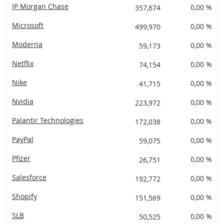
JP Morgan Chase
357,674
0,00 %
Microsoft
499,970
0,00 %
Moderna
59,173
0,00 %
Netflix
74,154
0,00 %
Nike
41,715
0,00 %
Nvidia
223,972
0,00 %
Palantir Technologies
172,038
0,00 %
PayPal
59,075
0,00 %
Pfizer
26,751
0,00 %
Salesforce
192,772
0,00 %
Shopify
151,569
0,00 %
SLB
50,525
0,00 %