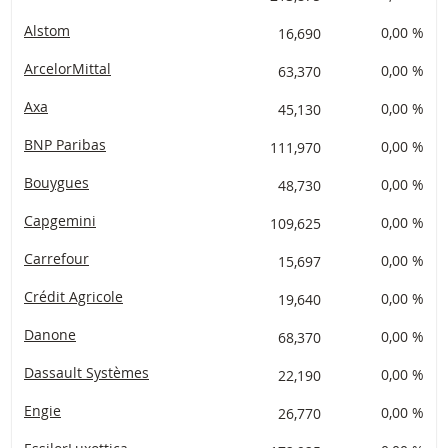
Alstom
16,690
0,00 %
ArcelorMittal
63,370
0,00 %
Axa
45,130
0,00 %
BNP Paribas
111,970
0,00 %
Bouygues
48,730
0,00 %
Capgemini
109,625
0,00 %
Carrefour
15,697
0,00 %
Crédit Agricole
19,640
0,00 %
Danone
68,370
0,00 %
Dassault Systèmes
22,190
0,00 %
Engie
26,770
0,00 %