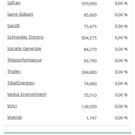
Safran
359,000
0,00 %
Saint-Gobain
85,600
0,00 %
Sanofi
75,475
0,00 %
Schneider Electric
304,575
0,00 %
Societe Generale
84,270
0,00 %
Teleperformance
69,790
0,00 %
Thales
264,800
0,00 %
TotalEnergies
74,060
0,00 %
Veolia Environment
35,510
0,00 %
Vinci
126,550
0,00 %
Vivendi
1,747
0,00 %