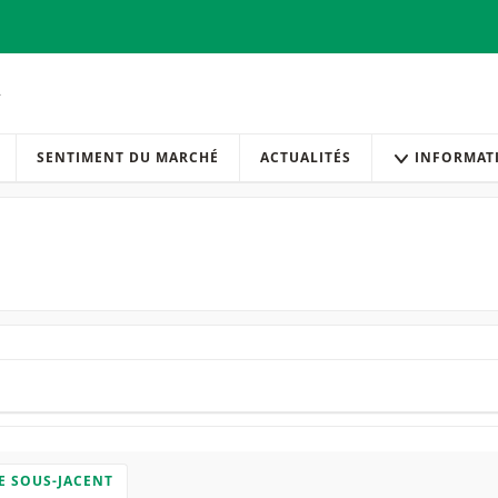
SENTIMENT DU MARCHÉ
ACTUALITÉS
INFORMAT
E SOUS-JACENT