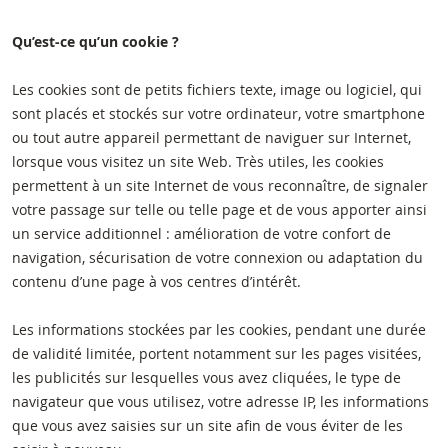
Qu’est-ce qu’un cookie ?
Les cookies sont de petits fichiers texte, image ou logiciel, qui
sont placés et stockés sur votre ordinateur, votre smartphone
ou tout autre appareil permettant de naviguer sur Internet,
lorsque vous visitez un site Web. Très utiles, les cookies
permettent à un site Internet de vous reconnaître, de signaler
votre passage sur telle ou telle page et de vous apporter ainsi
un service additionnel : amélioration de votre confort de
navigation, sécurisation de votre connexion ou adaptation du
contenu d’une page à vos centres d’intérêt.
Les informations stockées par les cookies, pendant une durée
de validité limitée, portent notamment sur les pages visitées,
les publicités sur lesquelles vous avez cliquées, le type de
navigateur que vous utilisez, votre adresse IP, les informations
que vous avez saisies sur un site afin de vous éviter de les