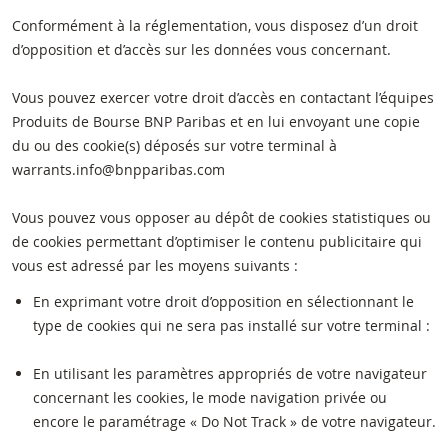
Conformément à la réglementation, vous disposez d’un droit
d’opposition et d’accès sur les données vous concernant.
Vous pouvez exercer votre droit d’accès en contactant l’équipes
Produits de Bourse BNP Paribas et en lui envoyant une copie
du ou des cookie(s) déposés sur votre terminal à
warrants.info@bnpparibas.com
Vous pouvez vous opposer au dépôt de cookies statistiques ou
de cookies permettant d’optimiser le contenu publicitaire qui
vous est adressé par les moyens suivants :
En exprimant votre droit d’opposition en sélectionnant le
type de cookies qui ne sera pas installé sur votre terminal :
En utilisant les paramètres appropriés de votre navigateur
concernant les cookies, le mode navigation privée ou
encore le paramétrage « Do Not Track » de votre navigateur.