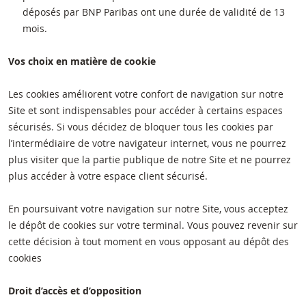
déposés par BNP Paribas ont une durée de validité de 13
mois.
Vos choix en matière de cookie
Les cookies améliorent votre confort de navigation sur notre
Site et sont indispensables pour accéder à certains espaces
sécurisés. Si vous décidez de bloquer tous les cookies par
l’intermédiaire de votre navigateur internet, vous ne pourrez
plus visiter que la partie publique de notre Site et ne pourrez
plus accéder à votre espace client sécurisé.
En poursuivant votre navigation sur notre Site, vous acceptez
le dépôt de cookies sur votre terminal. Vous pouvez revenir sur
cette décision à tout moment en vous opposant au dépôt des
cookies
Droit d’accès et d’opposition