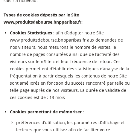
saisir à nouveau.
Types de cookies déposés par le Site
www.produitsdebourse.bnpparibas.fr:
Cookies Statistiques
: afin d’adapter notre Site
www.produitsdebourse.bnpparibas.fr aux demandes de
nos visiteurs, nous mesurons le nombre de visites, le
nombre de pages consultées ainsi que de l'activité des
visiteurs sur le « Site » et leur fréquence de retour. Ces
cookies permettent d’établir des statistiques d’analyse de la
fréquentation à partir desquels les contenus de notre Site
sont améliorés en fonction du succès rencontré par telle ou
telle page auprès de nos visiteurs. La durée de validité de
ces cookies est de : 13 mois
Cookies permettant de mémoriser
:
préférences d’utilisation, les paramètres d’affichage et
lecteurs que vous utilisez afin de faciliter votre