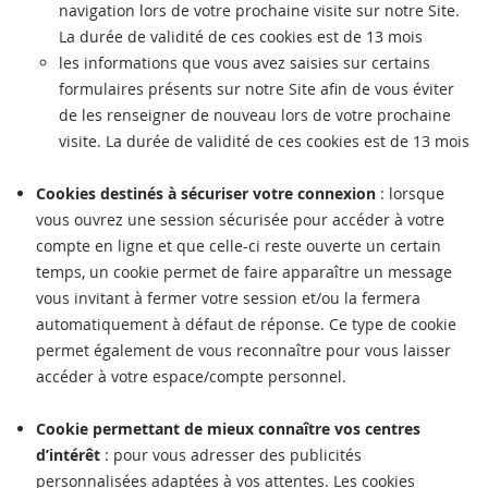
navigation lors de votre prochaine visite sur notre Site.
La durée de validité de ces cookies est de 13 mois
les informations que vous avez saisies sur certains
formulaires présents sur notre Site afin de vous éviter
de les renseigner de nouveau lors de votre prochaine
visite. La durée de validité de ces cookies est de 13 mois
Cookies destinés à sécuriser votre connexion
: lorsque
vous ouvrez une session sécurisée pour accéder à votre
compte en ligne et que celle-ci reste ouverte un certain
temps, un cookie permet de faire apparaître un message
vous invitant à fermer votre session et/ou la fermera
automatiquement à défaut de réponse. Ce type de cookie
permet également de vous reconnaître pour vous laisser
accéder à votre espace/compte personnel.
Cookie permettant de mieux connaître vos centres
d’intérêt
: pour vous adresser des publicités
personnalisées adaptées à vos attentes. Les cookies