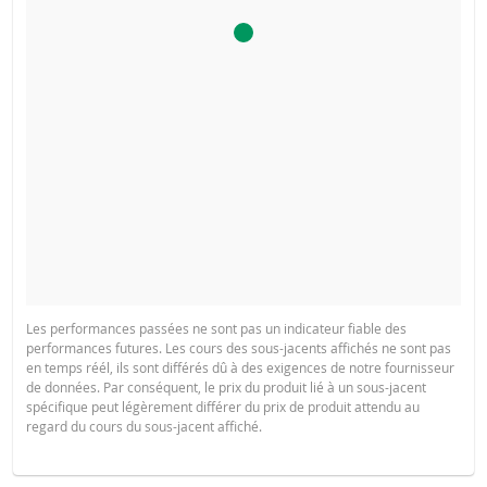
Les performances passées ne sont pas un indicateur fiable des
performances futures. Les cours des sous-jacents affichés ne sont pas
en temps réél, ils sont différés dû à des exigences de notre fournisseur
de données. Par conséquent, le prix du produit lié à un sous-jacent
spécifique peut légèrement différer du prix de produit attendu au
regard du cours du sous-jacent affiché.