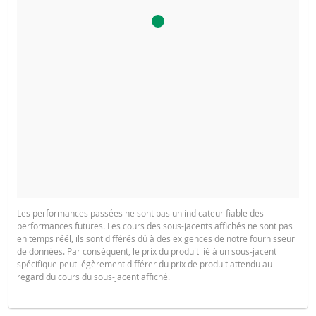
Les performances passées ne sont pas un indicateur fiable des
performances futures. Les cours des sous-jacents affichés ne sont pas
en temps réél, ils sont différés dû à des exigences de notre fournisseur
de données. Par conséquent, le prix du produit lié à un sous-jacent
spécifique peut légèrement différer du prix de produit attendu au
regard du cours du sous-jacent affiché.