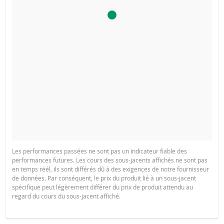
Les performances passées ne sont pas un indicateur fiable des
performances futures. Les cours des sous-jacents affichés ne sont pas
en temps réél, ils sont différés dû à des exigences de notre fournisseur
de données. Par conséquent, le prix du produit lié à un sous-jacent
spécifique peut légèrement différer du prix de produit attendu au
regard du cours du sous-jacent affiché.