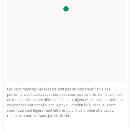
Les performances passées ne sont pas un indicateur fiable des
performances futures. Les cours des sous-jacents affichés ne sont pas
en temps réél, ils sont différés dû à des exigences de notre fournisseur
de données. Par conséquent, le prix du produit lié à un sous-jacent
spécifique peut légèrement différer du prix de produit attendu au
regard du cours du sous-jacent affiché.