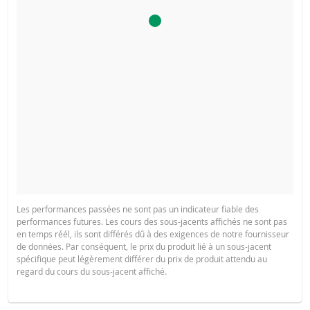
Les performances passées ne sont pas un indicateur fiable des
performances futures. Les cours des sous-jacents affichés ne sont pas
en temps réél, ils sont différés dû à des exigences de notre fournisseur
de données. Par conséquent, le prix du produit lié à un sous-jacent
spécifique peut légèrement différer du prix de produit attendu au
regard du cours du sous-jacent affiché.