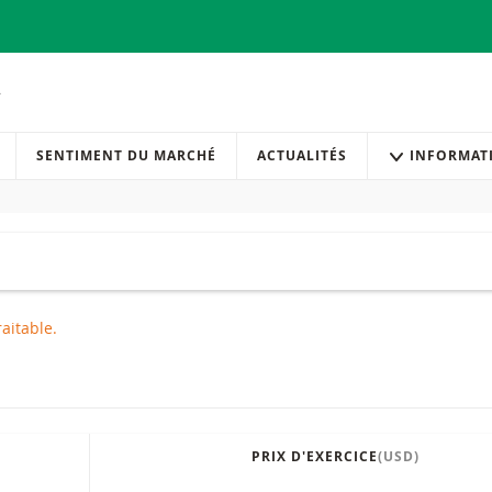
SENTIMENT DU MARCHÉ
ACTUALITÉS
INFORMAT
raitable.
PRIX D'EXERCICE
(USD)