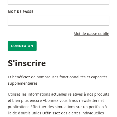
MOT DE PASSE
Mot de passe oublié
CONNEXION
S'inscrire
Et bénéficiez de nombreuses fonctionnalités et capacités
supplémentaires
Utilisez les informations actuelles relatives à nos produits
et bien plus encore Abonnez-vous à nos newsletters et
publications Effectuer des simulations sur un portfolio à
l'aide d'outils utiles Définissez des alertes individuelles