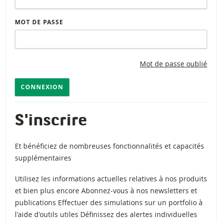
MOT DE PASSE
Mot de passe oublié
CONNEXION
S'inscrire
Et bénéficiez de nombreuses fonctionnalités et capacités
supplémentaires
Utilisez les informations actuelles relatives à nos produits
et bien plus encore Abonnez-vous à nos newsletters et
publications Effectuer des simulations sur un portfolio à
l'aide d'outils utiles Définissez des alertes individuelles