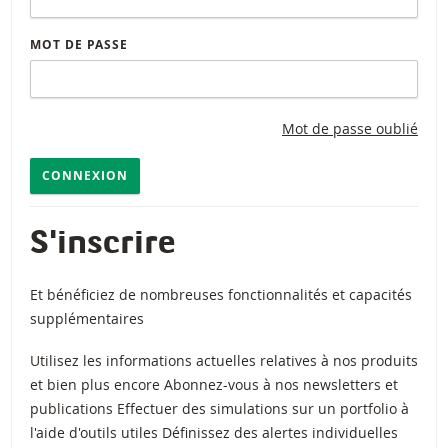
MOT DE PASSE
Mot de passe oublié
CONNEXION
S'inscrire
Et bénéficiez de nombreuses fonctionnalités et capacités
supplémentaires
Utilisez les informations actuelles relatives à nos produits
et bien plus encore Abonnez-vous à nos newsletters et
publications Effectuer des simulations sur un portfolio à
l'aide d'outils utiles Définissez des alertes individuelles