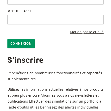
MOT DE PASSE
Mot de passe oublié
CONNEXION
S'inscrire
Et bénéficiez de nombreuses fonctionnalités et capacités
supplémentaires
Utilisez les informations actuelles relatives à nos produits
et bien plus encore Abonnez-vous à nos newsletters et
publications Effectuer des simulations sur un portfolio à
l'aide d'outils utiles Définissez des alertes individuelles