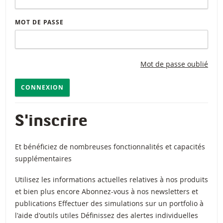
MOT DE PASSE
Mot de passe oublié
CONNEXION
S'inscrire
Et bénéficiez de nombreuses fonctionnalités et capacités
supplémentaires
Utilisez les informations actuelles relatives à nos produits
et bien plus encore Abonnez-vous à nos newsletters et
publications Effectuer des simulations sur un portfolio à
l'aide d'outils utiles Définissez des alertes individuelles