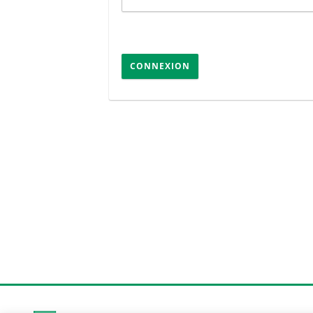
CONNEXION