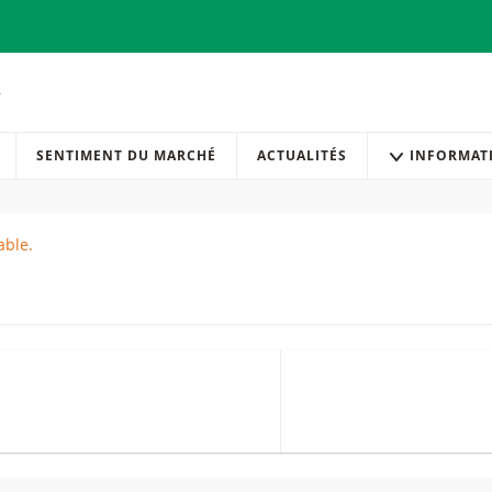
SENTIMENT DU MARCHÉ
ACTUALITÉS
INFORMAT
able.