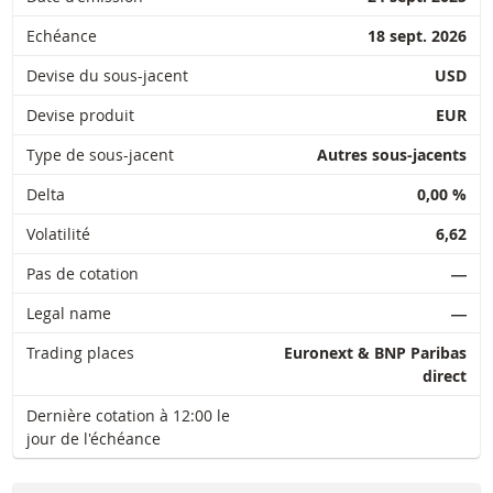
Echéance
18 sept. 2026
Devise du sous-jacent
USD
Devise produit
EUR
Type de sous-jacent
Autres sous-jacents
Delta
0,00 %
Volatilité
6,62
Pas de cotation
―
Legal name
―
Trading places
Euronext & BNP Paribas
direct
Dernière cotation à 12:00 le
jour de l'échéance