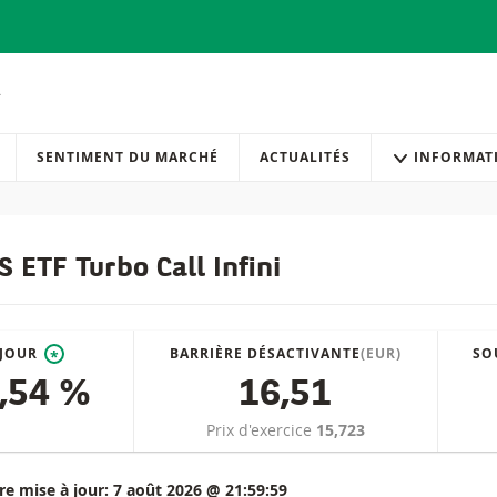
SENTIMENT DU MARCHÉ
ACTUALITÉS
INFORMAT
 ETF Turbo Call Infini
 JOUR
BARRIÈRE DÉSACTIVANTE
(EUR)
SO
*
,54 %
16,51
Prix d'exercice
15,723
re mise à jour:
7 août 2026 @ 21:59:59