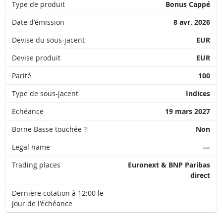
Type de produit
Bonus Cappé
Date d'émission
8 avr. 2026
Devise du sous-jacent
EUR
Devise produit
EUR
Parité
100
Type de sous-jacent
Indices
Echéance
19 mars 2027
Borne Basse touchée ?
Non
Legal name
―
Trading places
Euronext & BNP Paribas
direct
Dernière cotation à 12:00 le
jour de l'échéance