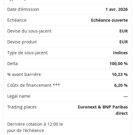
Date d'émission
1 avr. 2026
Echéance
Echéance ouverte
Devise du sous-jacent
EUR
Devise produit
EUR
Type de sous-jacent
Indices
Delta
100,00 %
% avant barrière
10,23 %
Coûts de financement ***
6,20 %
Legal name
―
Trading places
Euronext & BNP Paribas
direct
Dernière cotation à 12:00 le
jour de l'échéance