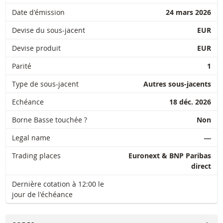
Date d'émission
24 mars 2026
Devise du sous-jacent
EUR
Devise produit
EUR
Parité
1
Type de sous-jacent
Autres sous-jacents
Echéance
18 déc. 2026
Borne Basse touchée ?
Non
Legal name
―
Trading places
Euronext & BNP Paribas
direct
Dernière cotation à 12:00 le
jour de l'échéance