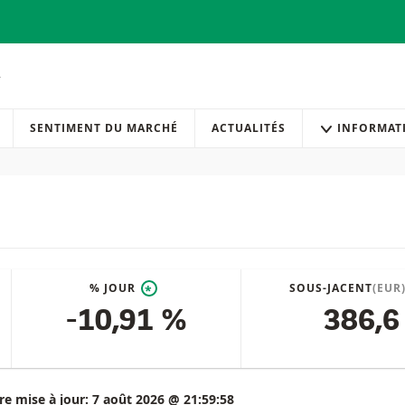
SENTIMENT DU MARCHÉ
ACTUALITÉS
INFORMAT
% JOUR
SOUS-JACENT
(EUR
*
-10,91 %
386,6
re mise à jour:
7 août 2026 @ 21:59:58