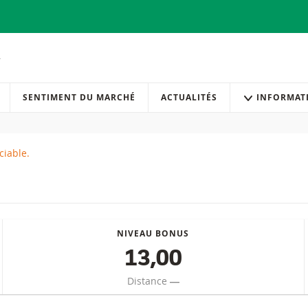
SENTIMENT DU MARCHÉ
ACTUALITÉS
INFORMAT
ciable.
NIVEAU BONUS
13,00
Distance
―