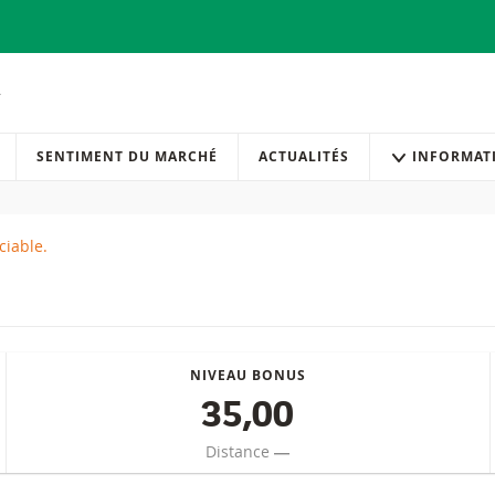
SENTIMENT DU MARCHÉ
ACTUALITÉS
INFORMAT
ciable.
NIVEAU BONUS
35,00
Distance
―