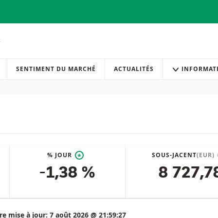
SENTIMENT DU MARCHÉ
ACTUALITÉS
INFORMAT
% JOUR
SOUS-JACENT
(EUR)
*
-1,38 %
8 727,7
re mise à jour:
7 août 2026 @ 21:59:27