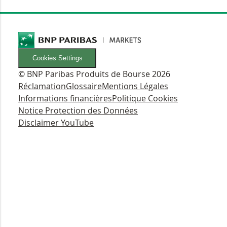
Cookies Settings
© BNP Paribas Produits de Bourse 2026
Réclamation
Glossaire
Mentions Légales
Informations financières
Politique Cookies
Notice Protection des Données
Disclaimer YouTube