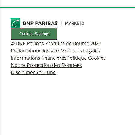
Cookies Settings
© BNP Paribas Produits de Bourse 2026
Réclamation
Glossaire
Mentions Légales
Informations financières
Politique Cookies
Notice Protection des Données
Disclaimer YouTube