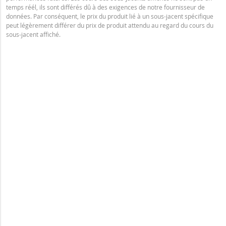
temps réél, ils sont différés dû à des exigences de notre fournisseur de
données. Par conséquent, le prix du produit lié à un sous-jacent spécifique
peut légèrement différer du prix de produit attendu au regard du cours du
sous-jacent affiché.