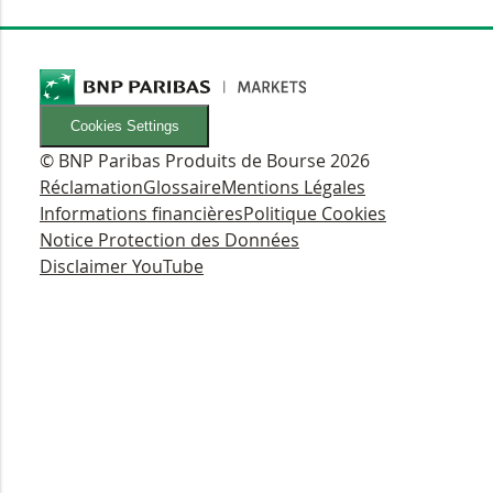
Cookies Settings
© BNP Paribas Produits de Bourse 2026
Réclamation
Glossaire
Mentions Légales
Informations financières
Politique Cookies
Notice Protection des Données
Disclaimer YouTube