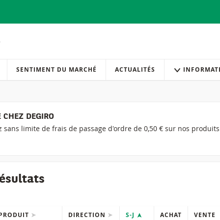
SENTIMENT DU MARCHÉ
ACTUALITÉS
INFORMAT
 CHEZ DEGIRO
ez sans limite de frais de passage d'ordre de 0,50 € sur nos produit
ésultats
PRODUIT
DIRECTION
S-J
ACHAT
VENTE