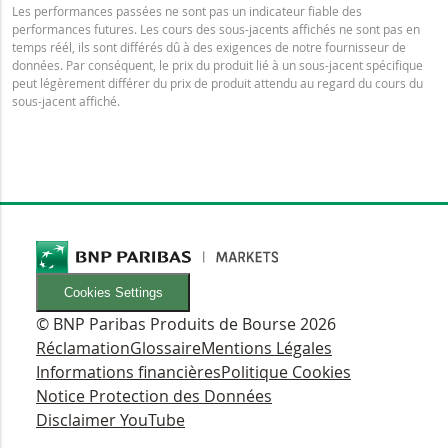
Les performances passées ne sont pas un indicateur fiable des
performances futures. Les cours des sous-jacents affichés ne sont pas en
temps réél, ils sont différés dû à des exigences de notre fournisseur de
données. Par conséquent, le prix du produit lié à un sous-jacent spécifique
peut légèrement différer du prix de produit attendu au regard du cours du
sous-jacent affiché.
Cookies Settings
© BNP Paribas Produits de Bourse 2026
Réclamation
Glossaire
Mentions Légales
Informations financières
Politique Cookies
Notice Protection des Données
Disclaimer YouTube