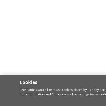
Cookies
BNP Paribas would like to use cookies placed by us or by partn
more information and / or access cookies settings for more de