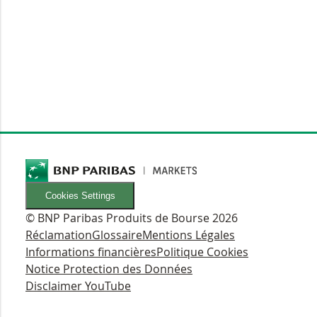
Cookies Settings
© BNP Paribas Produits de Bourse 2026
Réclamation
Glossaire
Mentions Légales
Informations financières
Politique Cookies
Notice Protection des Données
Disclaimer YouTube