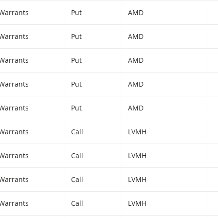
Warrants
Put
AMD
Warrants
Put
AMD
Warrants
Put
AMD
Warrants
Put
AMD
Warrants
Put
AMD
Warrants
Call
LVMH
Warrants
Call
LVMH
Warrants
Call
LVMH
Warrants
Call
LVMH