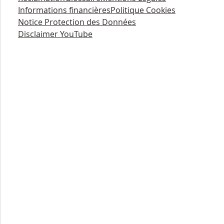
Informations financières
Politique Cookies
Notice Protection des Données
Disclaimer YouTube