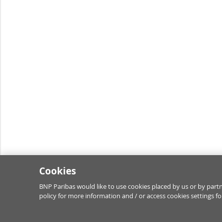
Cookies
BNP Paribas would like to use cookies placed by us or by partn
policy for more information and / or access cookies settings f