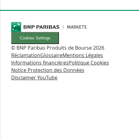
Cookies Settings
© BNP Paribas Produits de Bourse 2026
Réclamation
Glossaire
Mentions Légales
Informations financières
Politique Cookies
Notice Protection des Données
Disclaimer YouTube