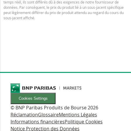
temps réél, ils sont différés dû à des exigences de notre fournisseur de
données. Par conséquent, le prix du produit lié à un sous-jacent spécifique
peut légèrement différer du prix de produit attendu au regard du cours du
sous-jacent affiché.
Cookies Settings
© BNP Paribas Produits de Bourse 2026
Réclamation
Glossaire
Mentions Légales
Informations financières
Politique Cookies
Notice Protection des Données