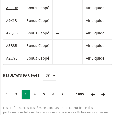
A2QUB
Bonus Cappé
—
Air Liquide
A9X6B
Bonus Cappé
—
Air Liquide
A2Q8B
Bonus Cappé
—
Air Liquide
A3B3B
Bonus Cappé
—
Air Liquide
A2Q9B
Bonus Cappé
—
Air Liquide
RÉSULTATS PAR PAGE
PAGINATION
Selected:
PAGE PRÉC
PAGE
Collapsed pages
PAGE
1
PAGE
2
PAGE
3
PAGE
4
PAGE
5
PAGE
6
PAGE
7
DERNIÈRE PAGE
1095
Les performances passées ne sont pas un indicateur fiable des
performances futures. Les cours des sous-jacents affichés ne sont pas en