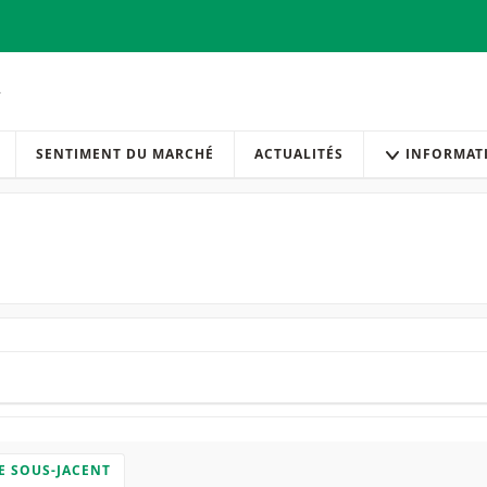
SENTIMENT DU MARCHÉ
ACTUALITÉS
INFORMAT
E SOUS-JACENT