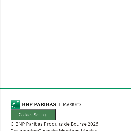
Cookies Settings
© BNP Paribas Produits de Bourse 2026