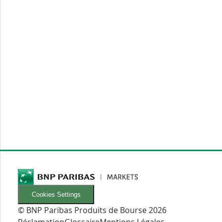
Cookies Settings
© BNP Paribas Produits de Bourse 2026