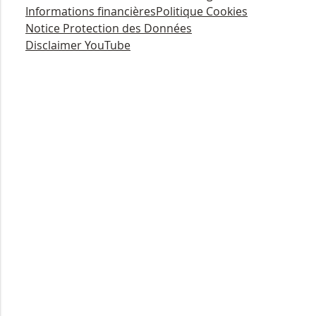
Informations financières
Politique Cookies
Notice Protection des Données
Disclaimer YouTube