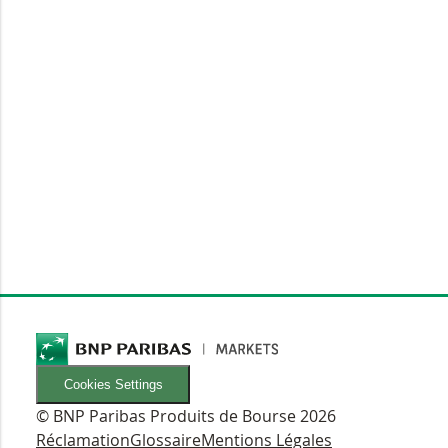
Cookies Settings
© BNP Paribas Produits de Bourse 2026
Réclamation
Glossaire
Mentions Légales