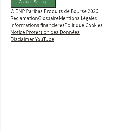
Cookies Settings
© BNP Paribas Produits de Bourse 2026
Réclamation
Glossaire
Mentions Légales
Informations financières
Politique Cookies
Notice Protection des Données
Disclaimer YouTube