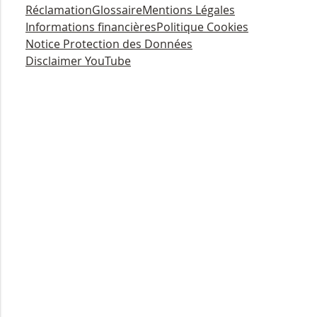
Réclamation
Glossaire
Mentions Légales
Informations financières
Politique Cookies
Notice Protection des Données
Disclaimer YouTube