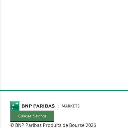
Cookies Settings
© BNP Paribas Produits de Bourse 2026