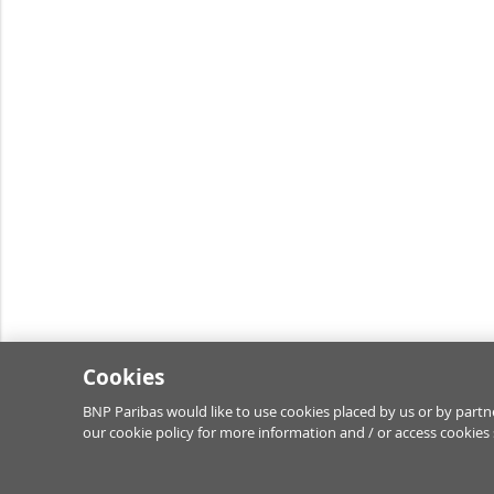
Cookies
BNP Paribas would like to use cookies placed by us or by partne
our cookie policy for more information and / or access cookies 