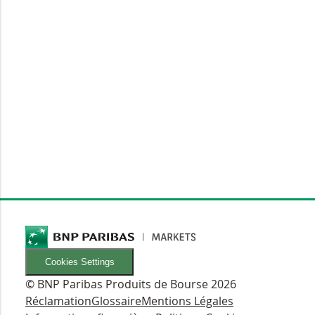
Cookies Settings
© BNP Paribas Produits de Bourse 2026
Réclamation
Glossaire
Mentions Légales