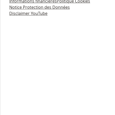
Informations financières
Politique Cookies
Notice Protection des Données
Disclaimer YouTube