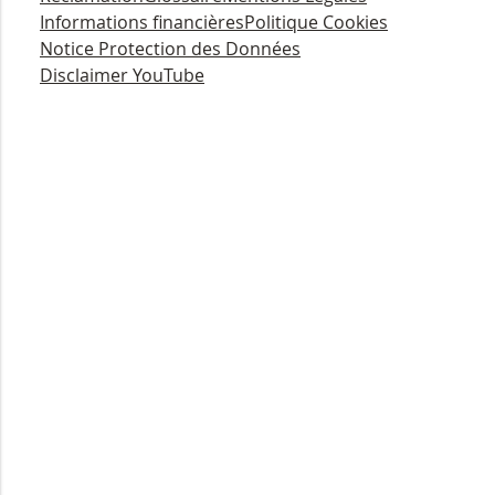
Informations financières
Politique Cookies
Notice Protection des Données
Disclaimer YouTube