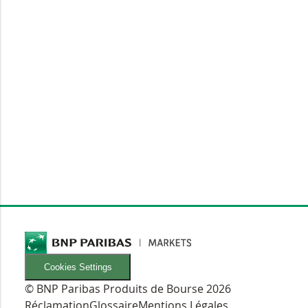
Cookies Settings
© BNP Paribas Produits de Bourse 2026
Réclamation
Glossaire
Mentions Légales