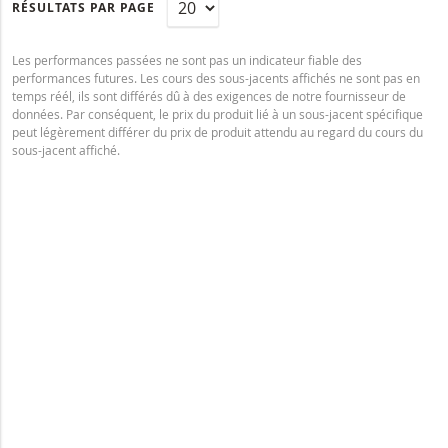
RÉSULTATS PAR PAGE
Les performances passées ne sont pas un indicateur fiable des
performances futures. Les cours des sous-jacents affichés ne sont pas en
temps réél, ils sont différés dû à des exigences de notre fournisseur de
données. Par conséquent, le prix du produit lié à un sous-jacent spécifique
peut légèrement différer du prix de produit attendu au regard du cours du
sous-jacent affiché.