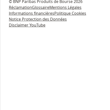
© BNP Paribas Produits de Bourse 2026
Réclamation
Glossaire
Mentions Légales
Informations financières
Politique Cookies
Notice Protection des Données
Disclaimer YouTube