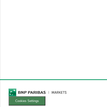
Cookies Settings