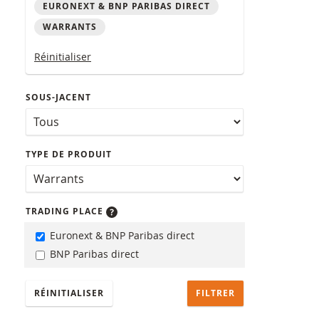
EURONEXT & BNP PARIBAS DIRECT
WARRANTS
Réinitialiser
SOUS-JACENT
TYPE DE PRODUIT
TRADING PLACE
Euronext & BNP Paribas direct
BNP Paribas direct
RÉINITIALISER