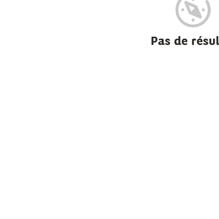
Pas de résul