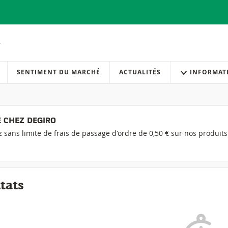
SENTIMENT DU MARCHÉ
ACTUALITÉS
INFORMAT
 CHEZ DEGIRO
ez sans limite de frais de passage d'ordre de 0,50 € sur nos produit
ltats