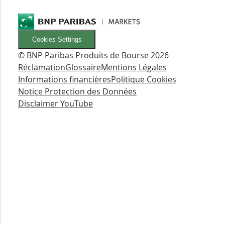
Cookies Settings
© BNP Paribas Produits de Bourse 2026
Réclamation
Glossaire
Mentions Légales
Informations financières
Politique Cookies
Notice Protection des Données
Disclaimer YouTube