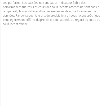
Les performances passées ne sont pas un indicateur fiable des
performances futures. Les cours des sous-jacents affichés ne sont pas en
temps réél, ils sont différés dû à des exigences de notre fournisseur de
données. Par conséquent, le prix du produit lié à un sous-jacent spécifique
peut légèrement différer du prix de produit attendu au regard du cours du
sous-jacent affiché.