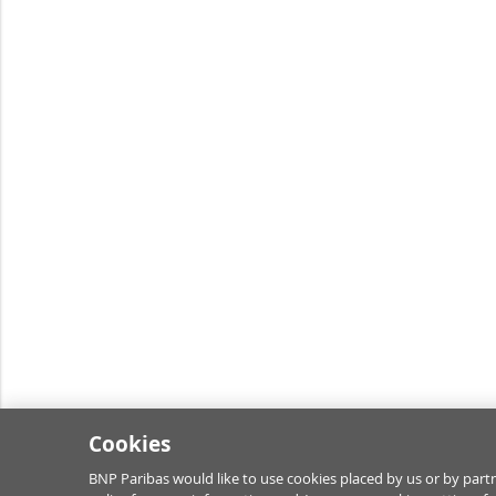
Cookies
BNP Paribas would like to use cookies placed by us or by partn