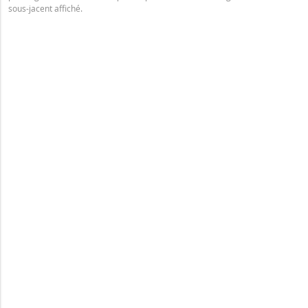
sous-jacent affiché.