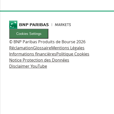
Cookies Settings
© BNP Paribas Produits de Bourse 2026
Réclamation
Glossaire
Mentions Légales
Informations financières
Politique Cookies
Notice Protection des Données
Disclaimer YouTube