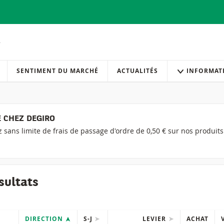
SENTIMENT DU MARCHÉ
ACTUALITÉS
INFORMAT
 CHEZ DEGIRO
ez sans limite de frais de passage d'ordre de 0,50 € sur nos produit
sultats
DIRECTION
S-J
LEVIER
ACHAT