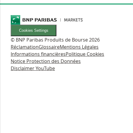
Cookies Settings
© BNP Paribas Produits de Bourse 2026
Réclamation
Glossaire
Mentions Légales
Informations financières
Politique Cookies
Notice Protection des Données
Disclaimer YouTube