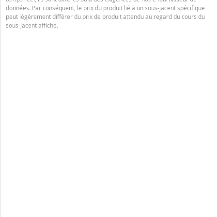
données. Par conséquent, le prix du produit lié à un sous-jacent spécifique
peut légèrement différer du prix de produit attendu au regard du cours du
sous-jacent affiché.